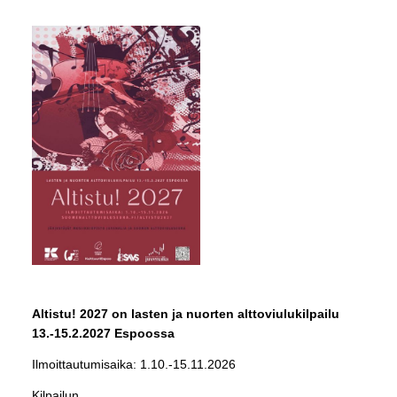
Altistu! 2027 on lasten ja nuorten alttoviulukilpailu
13.-15.2.2027 Espoossa
Ilmoittautumisaika: 1.10.-15.11.2026
Kilpailun