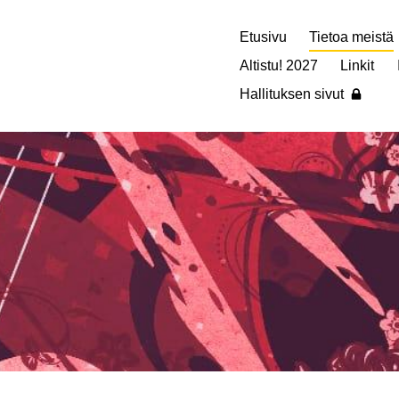
Etusivu
Tietoa meistä
Altistu! 2027
Linkit
Hallituksen sivut