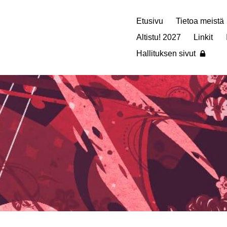
Etusivu
Tietoa meistä
Altistu! 2027
Linkit
Hallituksen sivut