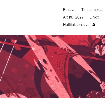
Etusivu
Tietoa meistä
Altistu! 2027
Linkit
Hallituksen sivut