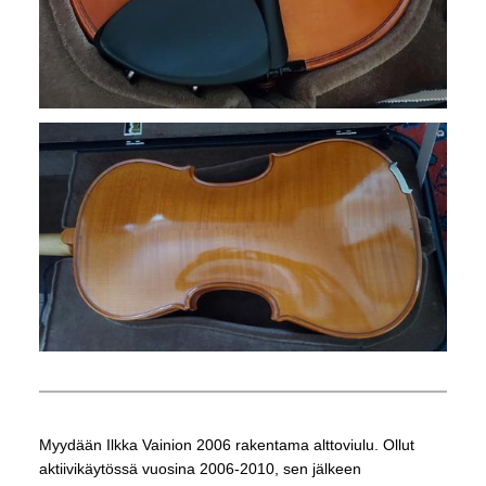
Myydään Ilkka Vainion 2006 rakentama alttoviulu. Ollut
aktiivikäytössä vuosina 2006-2010, sen jälkeen