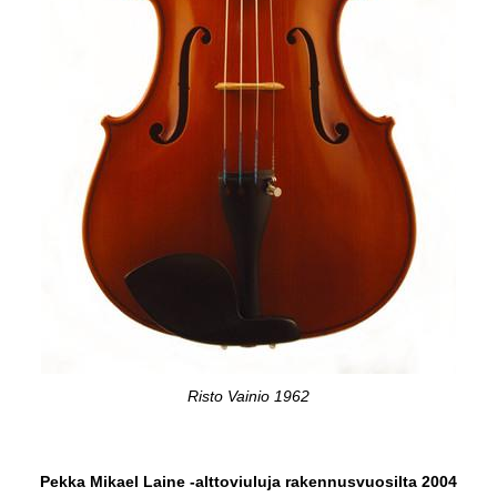
Risto Vainio 1962
Pekka Mikael Laine -alttoviuluja rakennusvuosilta 2004