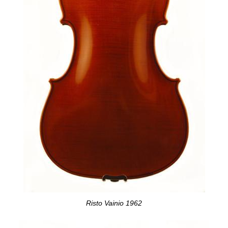
Risto Vainio 1962